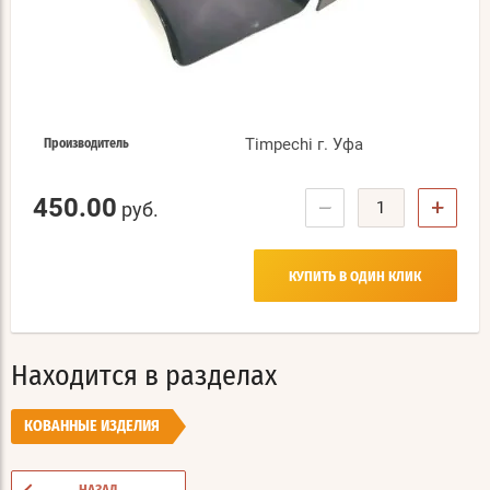
Тimpechi г. Уфа
Производитель
450.00
−
+
руб.
КУПИТЬ В ОДИН КЛИК
Находится в разделах
КОВАННЫЕ ИЗДЕЛИЯ