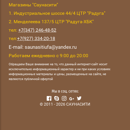
Магазины "Саунасити"
1. Индустриальное шоссе 44/4 ЦТР "Радуга"
2. Менделеева 137/5 ЦТР "Радуга-ХБК"
тел:
+7(347) 246-48-52
тел:
+7(927) 334-20-18
E-mail: saunasitiufa@yandex.ru
Работаем ежедневно с 9:00 до 20:00
Обращаем Ваше внимание на то, что данный интернет-сайт носит
исключительно информационный характер и ни при каких условиях
информационные материалы и цены, размещенные на сайте, не
являются публичной офертой
Мы в соц. сетях:
© 2011 - 2026 САУНАСИТИ