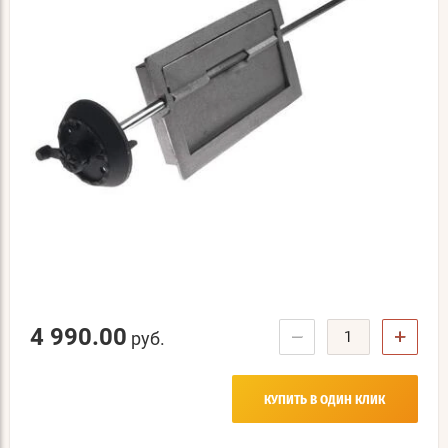
4 990.00
−
+
руб.
КУПИТЬ В ОДИН КЛИК