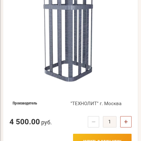
"ТЕХНОЛИТ" г. Москва
Производитель
4 500.00
−
+
руб.