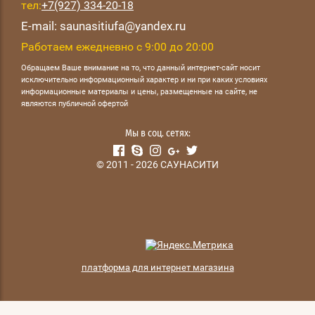
тел:
+7(927) 334-20-18
E-mail: saunasitiufa@yandex.ru
Работаем ежедневно с 9:00 до 20:00
Обращаем Ваше внимание на то, что данный интернет-сайт носит
исключительно информационный характер и ни при каких условиях
информационные материалы и цены, размещенные на сайте, не
являются публичной офертой
Мы в соц. сетях:
© 2011 - 2026 САУНАСИТИ
платформа для интернет магазина