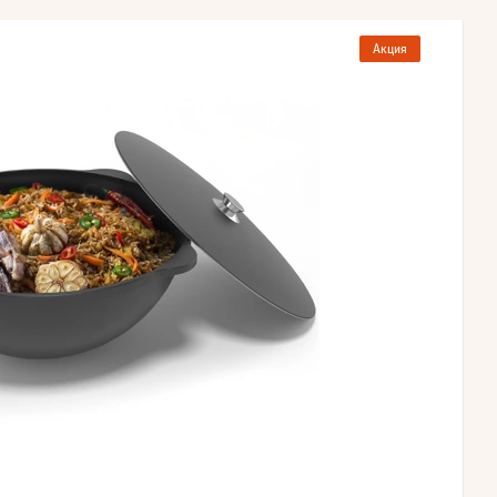
Акция