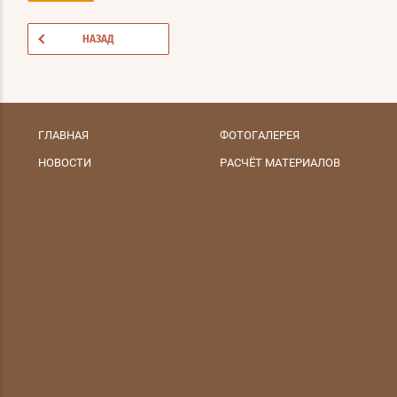
НАЗАД
ГЛАВНАЯ
ФОТОГАЛЕРЕЯ
НОВОСТИ
РАСЧЁТ МАТЕРИАЛОВ