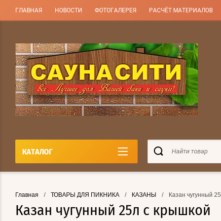
ГЛАВНАЯ
НОВОСТИ
ФОТОГАЛЕРЕЯ
РАСЧЁТ МАТЕРИАЛОВ
КАТАЛОГ
Главная
/
ТОВАРЫ ДЛЯ ПИКНИКА
/
КАЗАНЫ
/
Казан чугунный 25
Казан чугунный 25л с крышкой