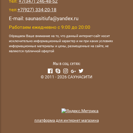
тел:
+7(347) 246-48-52
тел:
+7(927) 334-20-18
E-mail: saunasitiufa@yandex.ru
Работаем ежедневно с 9:00 до 20:00
Обращаем Ваше внимание на то, что данный интернет-сайт носит
исключительно информационный характер и ни при каких условиях
информационные материалы и цены, размещенные на сайте, не
являются публичной офертой
Мы в соц. сетях:
© 2011 - 2026 САУНАСИТИ
платформа для интернет магазина