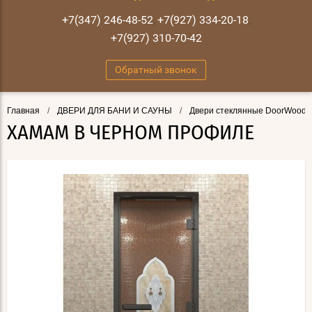
+7(347) 246-48-52
+7(927) 334-20-18
,
,
+7(927) 310-70-42
Обратный звонок
Главная
/
ДВЕРИ ДЛЯ БАНИ И САУНЫ
/
Двери стеклянные DoorWood
ХАМАМ В ЧЕРНОМ ПРОФИЛЕ